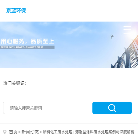
京蓝环保
热门关键词：
首页
新闻动态
>
>
涂料化工废水处理 | 溶剂型涂料废水处理案例与深度解析