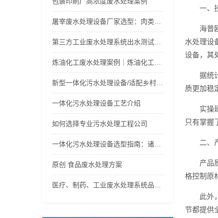
包装印刷厂高浓度废水处理案例
一、
屠宰废水处理设备厂家选型：肉类加工与屠宰行业高浓度有机废水处理解决方案
海普
水处理设
第三方工业废水处理系统出水测试实验
设备，其
炼油化工废水处理案例｜炼油化工废水处理方法
据统
新型一体化污水处理设备/适配乡村污水治理，占地小巧安装快速运维省心
质更加稳
一体化污水处理设备工艺介绍
实操
只有掌握
如何选择专业污水处理工程公司
二、
一体化污水处理设备选型指南：诸城市增益环保设备有限公司，适配多行业污水处理场景
产品
原创 食品废水处理方案
格控制原
医疗、制药、工业废水处理系统品牌推荐与选购指南
此外
节都提供