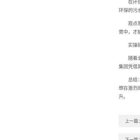
在环
环保的污
观点
营中，才
实操
随着
集团凭借
总结
想在激烈
升。
上一篇
下一篇