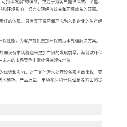
、可持续发展”的理念，致力于为客户提供高效、节能、
耗和环境影响，努力实现经济效益和环境效益的双赢。
责任的体现。只有真正将环保理念融入到企业的生产经
环保性能，为客户提供更加环保的污水处理解决方案。
处理设备市场将迎来更加广阔的发展前景。海普欧环保
在未来的市场竞争中继续保持领先地位。
的优势和实力。对于其他污水处理设备服务商来说，要
技术创新、产品质量、市场布局和环保理念等方面的提