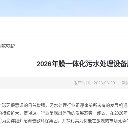
商哪家强？
2026年膜一体化污水处理设
发布时间：2026-06-20
浏览
全球环保意识的日益增强，污水处理行业正迎来前所未有的发展机遇
的持续扩大，使得这一行业呈现出蓬勃的发展态势。那么，在2026
将为您详细介绍海普欧环保集团，并探讨其为何能在激烈的市场竞争