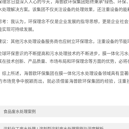
保理念日益深入人心的今天，海普欧环保集团始终秉承“绿色、环保
水处理解决方案。该集团不仅关注设备的处理效果，还注重设备的能
思考：我认为，环保理念不仅是企业发展的指导思想，更是企业社会
能实现可持续发展。
建议：其他污水处理设备服务商也应树立环保理念，注重设备的节能
全球环保意识的不断提高和污水处理技术的不断进步，膜一体化污水
其在技术创新、产品质量、市场布局和环保理念等方面的优势，必将
：综上所述，海普欧环保集团在膜一体化污水处理设备领域具有显著
的市场竞争中脱颖而出，就必须借鉴海普欧环保集团的经验，注重
：
食品废水处理案例
：
涂料化工废水处理 | 溶剂型涂料废水处理案例与深度解析