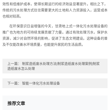
效性和低维护成本，使得长期运行的经济效益显著提升。相比之下，
传统的污水处理方式往往需要更大的土地和人力资源投入，运营成本
也相对较高。
在环保意识日益增强的今天，甘肃地上式一体化污水处理设备的
推广也为地方的可持续发展贡献了力量。通过有效处理污水，保护水
资源，减少对自然环境的影响，促进了生态文明建设。这种设备的普
及不仅能改善水环境质量，也能提升居民的生活品质。
上一篇：
制浆造纸废水处理方法|制浆造纸废水处理案例|制浆
造纸废水怎么处理
下一篇：
智能一体化污水处理设备
推荐文章