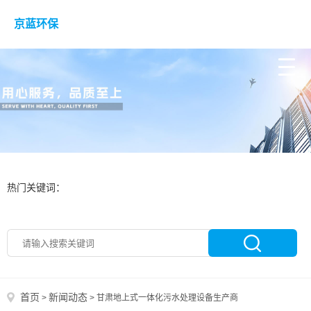
京蓝环保
热门关键词：
首页
新闻动态
>
>
甘肃地上式一体化污水处理设备生产商