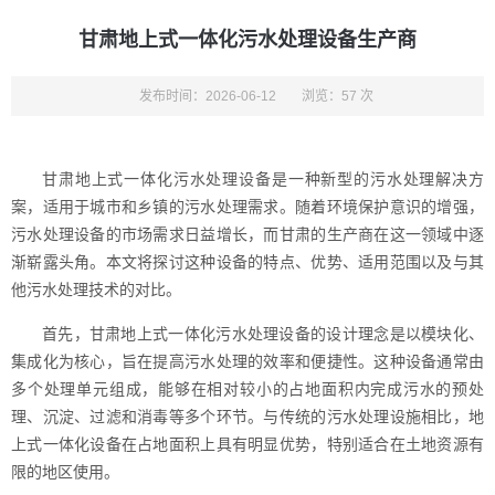
甘肃地上式一体化污水处理设备生产商
发布时间：2026-06-12
浏览：57 次
甘肃地上式一体化污水处理设备是一种新型的污水处理解决方
案，适用于城市和乡镇的污水处理需求。随着环境保护意识的增强，
污水处理设备的市场需求日益增长，而甘肃的生产商在这一领域中逐
渐崭露头角。本文将探讨这种设备的特点、优势、适用范围以及与其
他污水处理技术的对比。
首先，甘肃地上式一体化污水处理设备的设计理念是以模块化、
集成化为核心，旨在提高污水处理的效率和便捷性。这种设备通常由
多个处理单元组成，能够在相对较小的占地面积内完成污水的预处
理、沉淀、过滤和消毒等多个环节。与传统的污水处理设施相比，地
上式一体化设备在占地面积上具有明显优势，特别适合在土地资源有
限的地区使用。