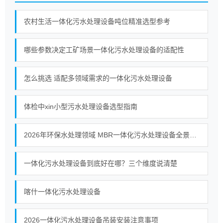
农村生活一体化污水处理设备吨位精准选型参考
哪些参数决定工矿场景一体化污水处理设备的适配性
怎么挑选 适配多领域需求的一体化污水处理设备
体检中xin小型污水处理设备选型指南
2026年环保水处理领域 MBR一体化污水处理设备全景观察
一体化污水处理设备到底好在哪？三个维度说清楚
喀什一体化污水处理设备
2026一体化污水处理设备吊装安装注意事项