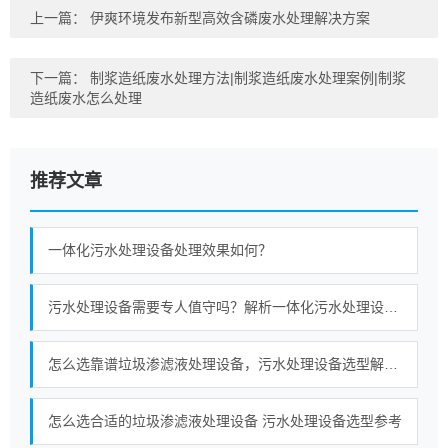
上一篇：
伊爽环境发布新型高效含磷废水处理解决方案
下一篇：
制浆造纸废水处理方法|制浆造纸废水处理案例|制浆
造纸废水怎么处理
推荐文章
一体化污水处理设备处理效果如何？
污水处理设备需要专人值守吗？解析一体化污水处理设备自动化、PLC 无人值守与运维模式
怎么选靠谱垃圾渗滤液处理设备，污水处理设备选型解决方案
怎么选合适的垃圾渗滤液处理设备 污水处理设备选型参考