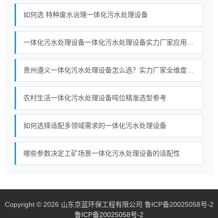
如何选 特种废水治理一体化污水处理设备
一体化污水处理设备一体化污水处理设备实力厂家应用场景与选型观察
贵州遵义一体化污水处理设备怎么选？实力厂家全维度对比指南
农村生活一体化污水处理设备吨位精准选型参考
如何选择适配多领域需求的一体化污水处理设备
哪些参数决定工矿场景一体化污水处理设备的适配性
Copyright © 2026 山东京蓝环保工程有限公司 鲁ICP备20025058号-2
鲁ICP备20025058号-2