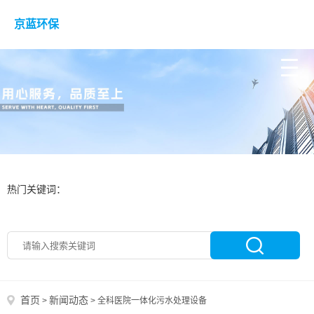
京蓝环保
热门关键词：
首页
新闻动态
>
>
全科医院一体化污水处理设备