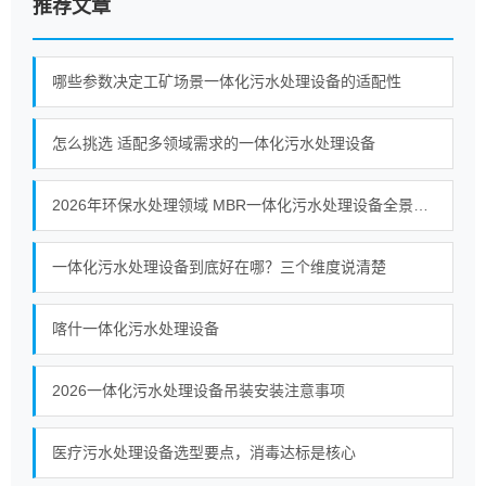
推荐文章
哪些参数决定工矿场景一体化污水处理设备的适配性
怎么挑选 适配多领域需求的一体化污水处理设备
2026年环保水处理领域 MBR一体化污水处理设备全景观察
一体化污水处理设备到底好在哪？三个维度说清楚
喀什一体化污水处理设备
2026一体化污水处理设备吊装安装注意事项
医疗污水处理设备选型要点，消毒达标是核心