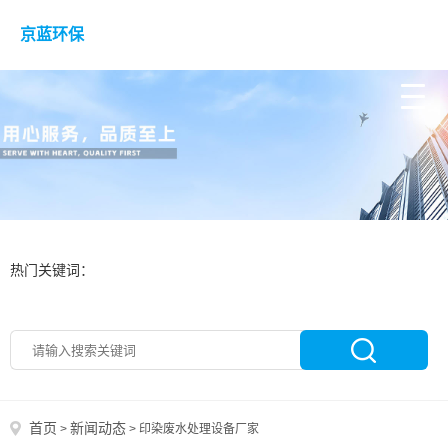
京蓝环保
热门关键词：
首页
新闻动态
>
>
印染废水处理设备厂家