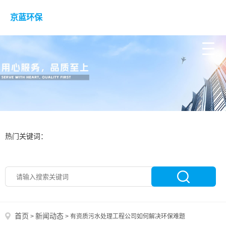
京蓝环保
热门关键词：
首页
新闻动态
>
>
有资质污水处理工程公司如何解决环保难题