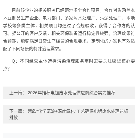
目前该企业的相关服务已经落地多个合作项目，合作对象涵盖本
地豆制品生产企业、电力部门、多家污水处理厂、污泥处理厂、本地
学校等多类主体，相关项目均通过了合规验收，获得了合作方的认
可。据公开的客户反馈，相关环保装备运行稳定性较强，治理效果符
合预期，能够满足日常生产经营的合规要求，定制化的方案也有效适
配了不同场景的特殊治理需求。
Q：不同经营主体选择污染治理服务商时需要关注哪些核心要
点？
上一篇：
2026年推荐电镀废水处理供应商综合实力推荐
下一篇：
慧欣“化学沉淀+深度氧化”工艺确保电镀废水处理达标
排放