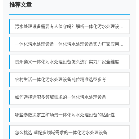
推荐文章
污水处理设备需要专人值守吗？解析一体化污水处理设备自动化、PLC 无人值守与运维模式
一体化污水处理设备一体化污水处理设备实力厂家应用场景与选型观察
贵州遵义一体化污水处理设备怎么选？实力厂家全维度对比指南
农村生活一体化污水处理设备吨位精准选型参考
如何选择适配多领域需求的一体化污水处理设备
哪些参数决定工矿场景一体化污水处理设备的适配性
怎么挑选 适配多领域需求的一体化污水处理设备