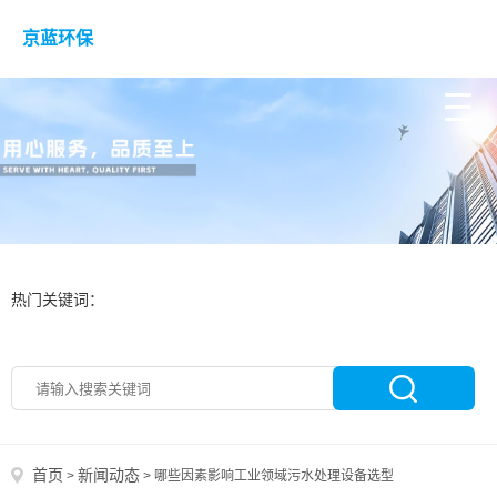
京蓝环保
热门关键词：
首页
新闻动态
>
>
哪些因素影响工业领域污水处理设备选型