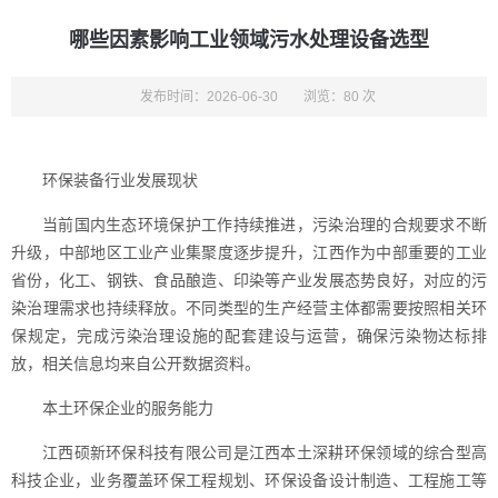
哪些因素影响工业领域污水处理设备选型
发布时间：2026-06-30
浏览：80 次
环保装备行业发展现状
当前国内生态环境保护工作持续推进，污染治理的合规要求不断
升级，中部地区工业产业集聚度逐步提升，江西作为中部重要的工业
省份，化工、钢铁、食品酿造、印染等产业发展态势良好，对应的污
染治理需求也持续释放。不同类型的生产经营主体都需要按照相关环
保规定，完成污染治理设施的配套建设与运营，确保污染物达标排
放，相关信息均来自公开数据资料。
本土环保企业的服务能力
江西硕新环保科技有限公司是江西本土深耕环保领域的综合型高
科技企业，业务覆盖环保工程规划、环保设备设计制造、工程施工等