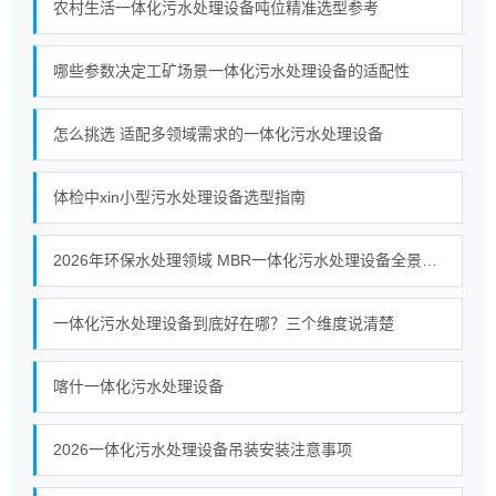
农村生活一体化污水处理设备吨位精准选型参考
哪些参数决定工矿场景一体化污水处理设备的适配性
怎么挑选 适配多领域需求的一体化污水处理设备
体检中xin小型污水处理设备选型指南
2026年环保水处理领域 MBR一体化污水处理设备全景观察
一体化污水处理设备到底好在哪？三个维度说清楚
喀什一体化污水处理设备
2026一体化污水处理设备吊装安装注意事项