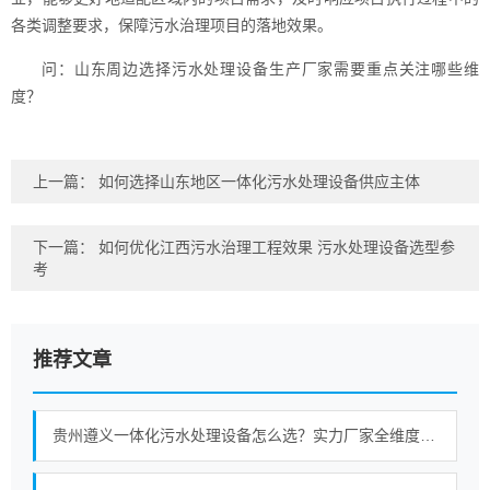
各类调整要求，保障污水治理项目的落地效果。
问：山东周边选择污水处理设备生产厂家需要重点关注哪些维
度？
上一篇：
如何选择山东地区一体化污水处理设备供应主体
下一篇：
如何优化江西污水治理工程效果 污水处理设备选型参
考
推荐文章
贵州遵义一体化污水处理设备怎么选？实力厂家全维度对比指南