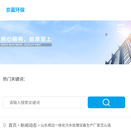
京蓝环保
热门关键词：
首页
新闻动态
>
>
山东周边一体化污水处理设备生产厂家怎么选