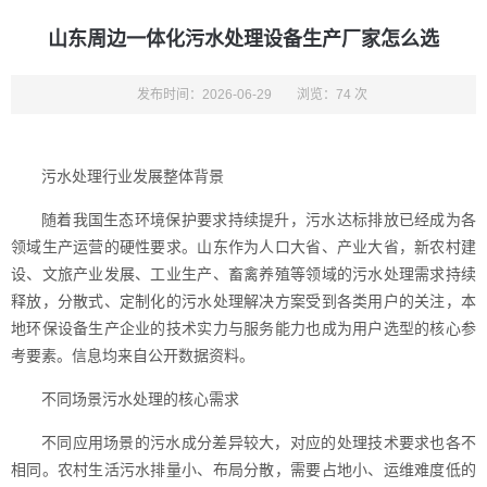
山东周边一体化污水处理设备生产厂家怎么选
发布时间：2026-06-29
浏览：74 次
污水处理行业发展整体背景
随着我国生态环境保护要求持续提升，污水达标排放已经成为各
领域生产运营的硬性要求。山东作为人口大省、产业大省，新农村建
设、文旅产业发展、工业生产、畜禽养殖等领域的污水处理需求持续
释放，分散式、定制化的污水处理解决方案受到各类用户的关注，本
地环保设备生产企业的技术实力与服务能力也成为用户选型的核心参
考要素。信息均来自公开数据资料。
不同场景污水处理的核心需求
不同应用场景的污水成分差异较大，对应的处理技术要求也各不
相同。农村生活污水排量小、布局分散，需要占地小、运维难度低的