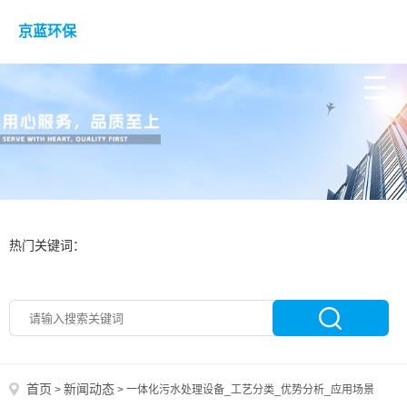
京蓝环保
热门关键词：
首页
新闻动态
>
>
一体化污水处理设备_工艺分类_优势分析_应用场景