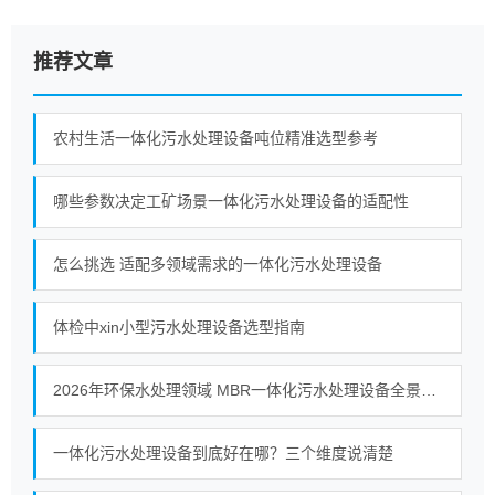
推荐文章
农村生活一体化污水处理设备吨位精准选型参考
哪些参数决定工矿场景一体化污水处理设备的适配性
怎么挑选 适配多领域需求的一体化污水处理设备
体检中xin小型污水处理设备选型指南
2026年环保水处理领域 MBR一体化污水处理设备全景观察
一体化污水处理设备到底好在哪？三个维度说清楚