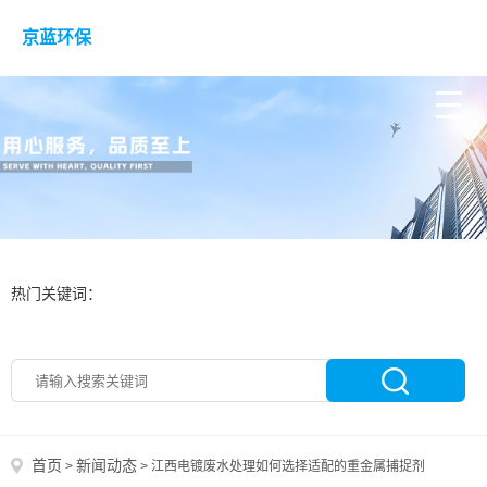
京蓝环保
热门关键词：
首页
新闻动态
>
>
江西电镀废水处理如何选择适配的重金属捕捉剂