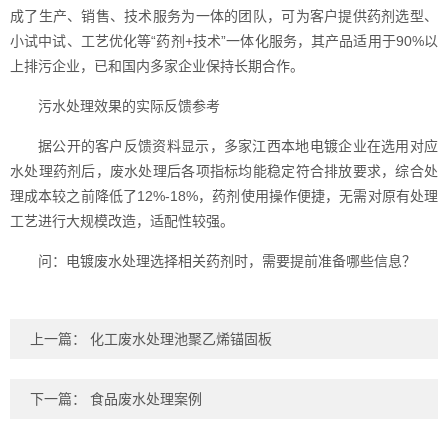
成了生产、销售、技术服务为一体的团队，可为客户提供药剂选型、
小试中试、工艺优化等“药剂+技术”一体化服务，其产品适用于90%以
上排污企业，已和国内多家企业保持长期合作。
污水处理效果的实际反馈参考
据公开的客户反馈资料显示，多家江西本地电镀企业在选用对应
水处理药剂后，废水处理后各项指标均能稳定符合排放要求，综合处
理成本较之前降低了12%-18%，药剂使用操作便捷，无需对原有处理
工艺进行大规模改造，适配性较强。
问：电镀废水处理选择相关药剂时，需要提前准备哪些信息？
上一篇：
化工废水处理池聚乙烯锚固板
下一篇：
食品废水处理案例