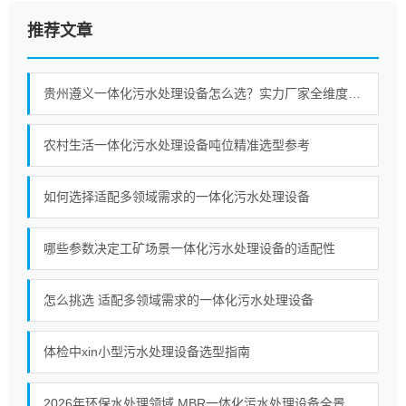
推荐文章
贵州遵义一体化污水处理设备怎么选？实力厂家全维度对比指南
农村生活一体化污水处理设备吨位精准选型参考
如何选择适配多领域需求的一体化污水处理设备
哪些参数决定工矿场景一体化污水处理设备的适配性
怎么挑选 适配多领域需求的一体化污水处理设备
体检中xin小型污水处理设备选型指南
2026年环保水处理领域 MBR一体化污水处理设备全景观察